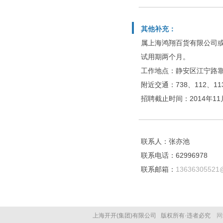
其他补充：
属上海鸿翔百货有限公司或
试用期两个月。
工作地点：静安区江宁路靠
附近交通：738、112、11
招聘截止时间：2014年11
联系人：张亦池
联系电话：62996978
联系邮箱：
13636305521
上海开开(集团)有限公司 版权所有·违者必究
网