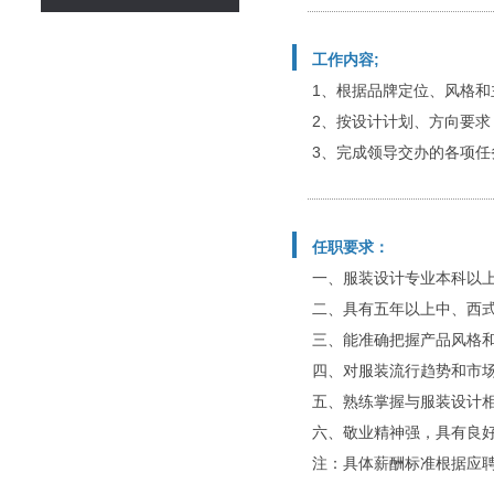
工作内容;
1、根据品牌定位、风格和
2、按设计计划、方向要求
3、完成领导交办的各项任
任职要求：
一、服装设计专业本科以上
二、具有五年以上中、西式
三、能准确把握产品风格和
四、对服装流行趋势和市场
五、熟练掌握与服装设计相
六、敬业精神强，具有良好
注：具体薪酬标准根据应聘