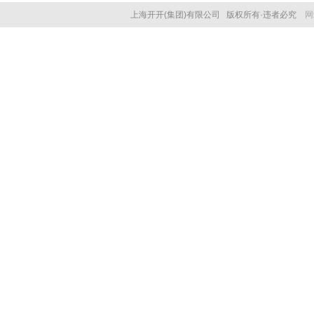
上海开开(集团)有限公司 版权所有·违者必究
网