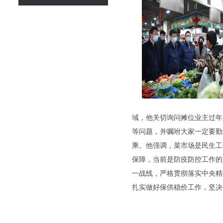
域，他关切询问摊位业主过年
等问题，并嘱咐大家一定要勤
乘。他强调，菜市场是民生工
保障，当前是防疫防控工作的
一战线，严格贯彻落实中央精
扎实做好保供稳价工作，坚