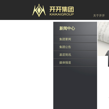
关于开开
新闻中心
集团要闻
集团公告
基层简讯
媒体报道