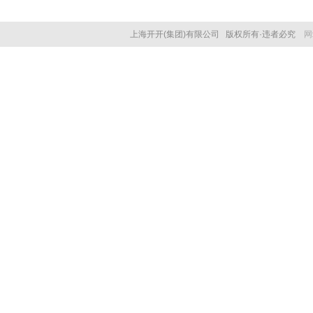
上海开开(集团)有限公司 版权所有·违者必究
网