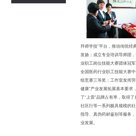
拜师学技”平台，推动传统经
发扬；成立专业培训导师团，
业职工岗位技能大赛团体冠军
全国医药行业职工技能大赛中
组竞赛三等奖；工作室发挥劳
健康”产业发展拓展基本要求
了“上雷”品牌占有率，取得
社区行等一系列极具规模的社
指导、真伪药材鉴别等服务，
业发展。